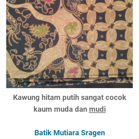
Kawung hitam putih sangat cocok
kaum muda dan
mudi
Batik Mutiara Sragen