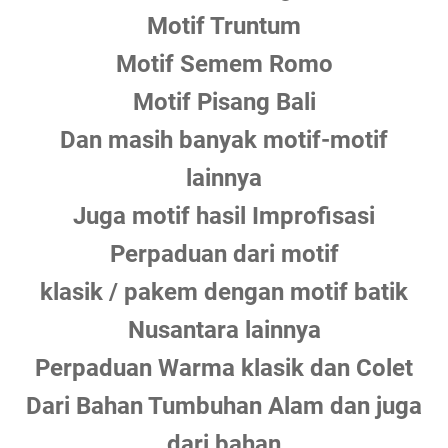
Motif Truntum
Motif Semem Romo
Motif Pisang Bali
Dan masih banyak motif-motif
lainnya
Juga motif hasil Improfisasi
Perpaduan dari motif
klasik / pakem dengan motif batik
Nusantara lainnya
Perpaduan Warma klasik dan Colet
Dari Bahan Tumbuhan Alam dan juga
dari bahan