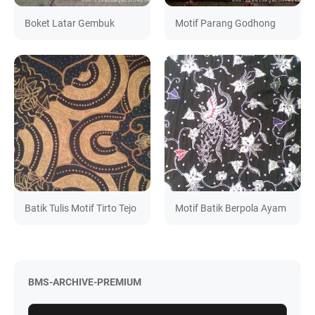
Boket Latar Gembuk
Motif Parang Godhong
Batik Tulis Motif Tirto Tejo
Motif Batik Berpola Ayam
BMS-ARCHIVE-PREMIUM