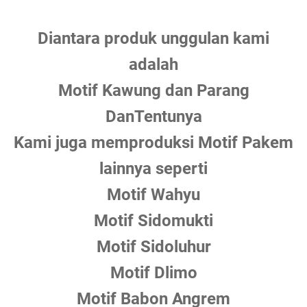
Diantara produk unggulan kami
adalah
Motif Kawung dan Parang
DanTentunya
Kami juga memproduksi Motif Pakem
lainnya seperti
Motif Wahyu
Motif Sidomukti
Motif Sidoluhur
Motif Dlimo
Motif Babon Angrem