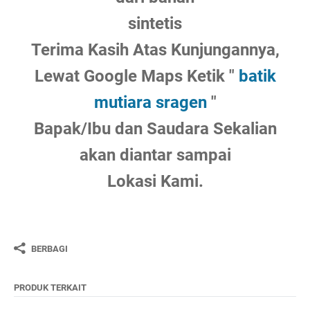
sintetis
Terima Kasih Atas Kunjungannya,
Lewat Google Maps Ketik "
batik
mutiara sragen
"
Bapak/Ibu dan Saudara Sekalian
akan diantar sampai
Lokasi Kami.
BERBAGI
PRODUK TERKAIT